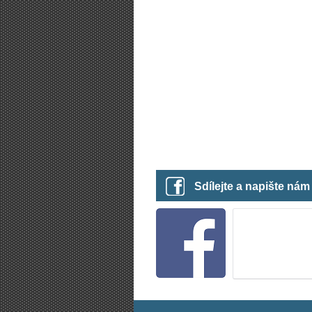
Sdílejte a napište ná