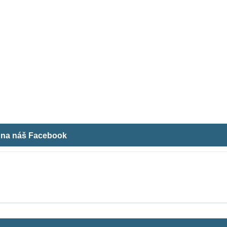
m na náš Facebook