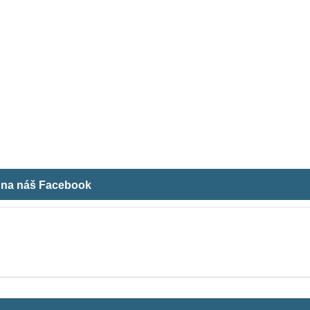
m na náš Facebook