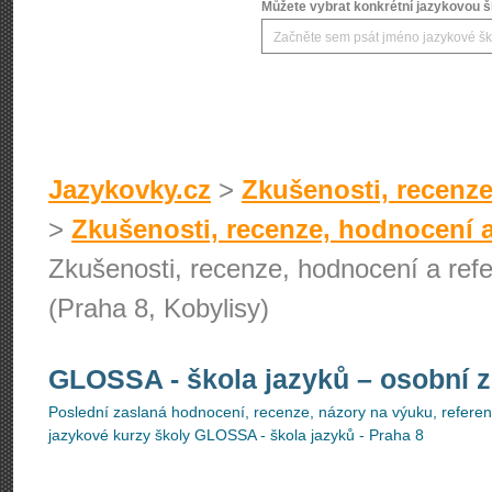
Můžete vybrat konkrétní jazykovou šk
Jazykovky.cz
>
Zkušenosti, recenze
>
Zkušenosti, recenze, hodnocení a
Zkušenosti, recenze, hodnocení a ref
(Praha 8, Kobylisy)
GLOSSA - škola jazyků
– osobní 
Poslední zaslaná hodnocení, recenze, názory na výuku, referenc
jazykové kurzy školy GLOSSA - škola jazyků - Praha 8