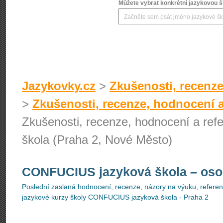
Můžete vybrat konkrétní jazykovou šk
Jazykovky.cz
>
Zkušenosti, recenze
>
Zkušenosti, recenze, hodnocení a
Zkušenosti, recenze, hodnocení a re
škola (Praha 2, Nové Město)
CONFUCIUS jazyková škola
– oso
Poslední zaslaná hodnocení, recenze, názory na výuku, referenc
jazykové kurzy školy CONFUCIUS jazyková škola - Praha 2