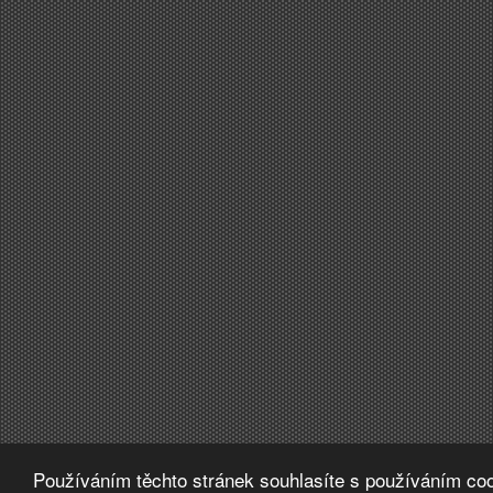
Používáním těchto stránek souhlasíte s používáním coo