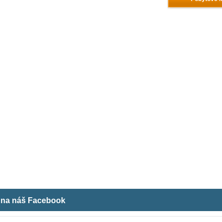
m na náš Facebook