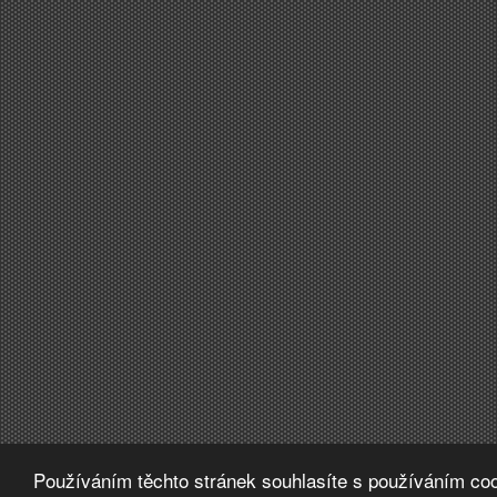
Používáním těchto stránek souhlasíte s používáním coo