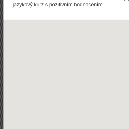
jazykový kurz s pozitivním hodnocením.