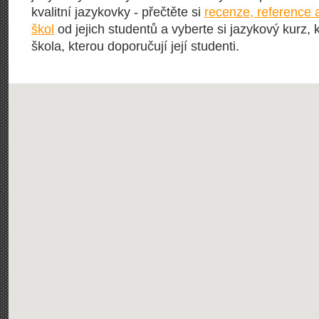
kvalitní jazykovky - přečtěte si
recenze, reference 
škol
od jejich studentů a vyberte si jazykový kurz, 
škola, kterou doporučují její studenti.