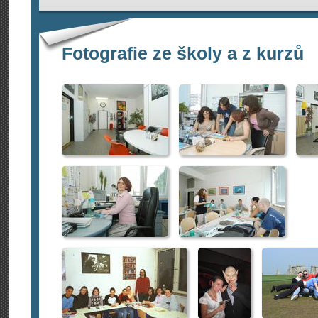
Fotografie ze školy a z kurzů