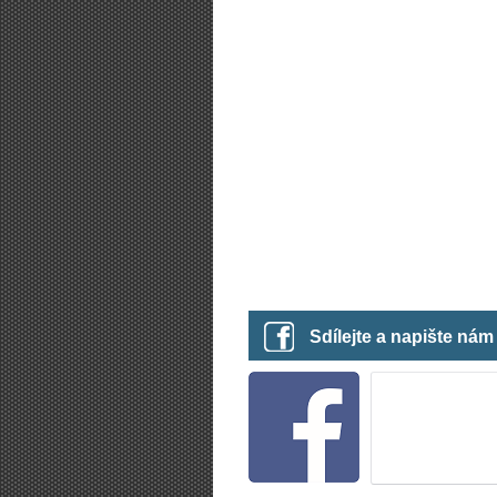
Sdílejte a napište ná