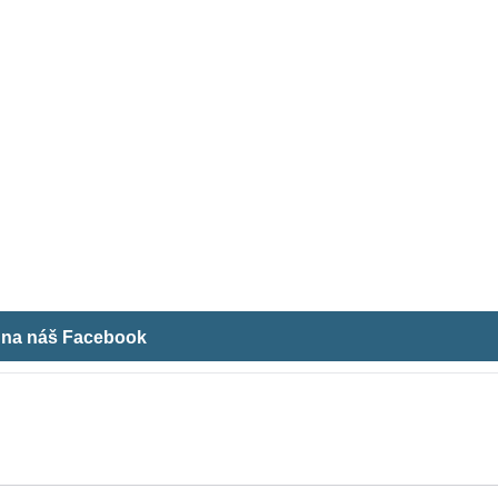
m na náš Facebook