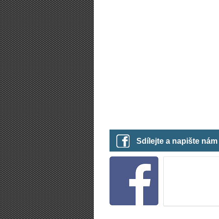
Sdílejte a napište ná