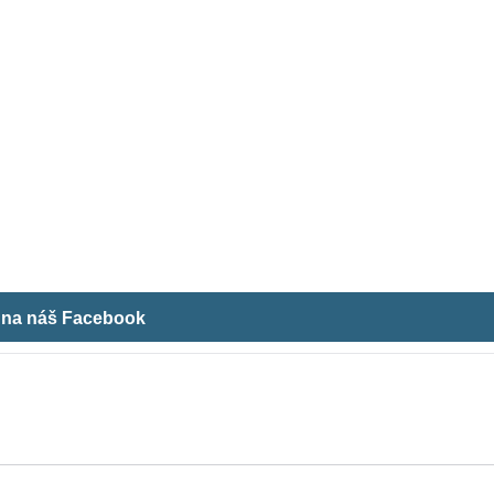
m na náš Facebook