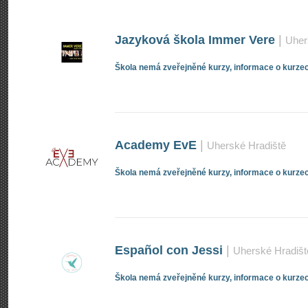
Jazyková škola Immer Vere
|
Uher
Škola nemá zveřejněné kurzy, informace o kurzec
Academy EvE
|
Uherské Hradiště
Škola nemá zveřejněné kurzy, informace o kurzec
Español con Jessi
|
Uherské Hradišt
Škola nemá zveřejněné kurzy, informace o kurzec