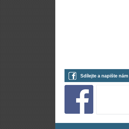
Sdílejte a napište ná