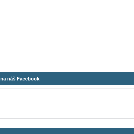
m na náš Facebook