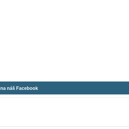
m na náš Facebook