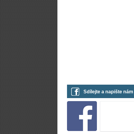
Sdílejte a napište ná