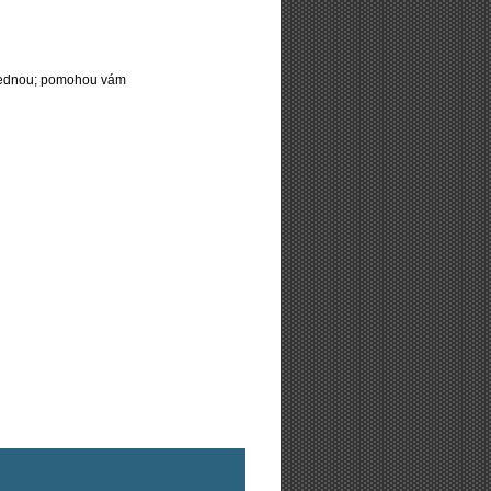
najednou; pomohou vám