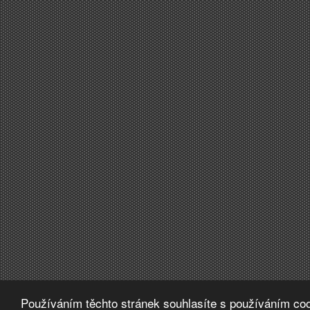
Používáním těchto stránek souhlasíte s používáním coo