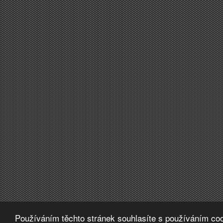
Používáním těchto stránek souhlasíte s používáním coo