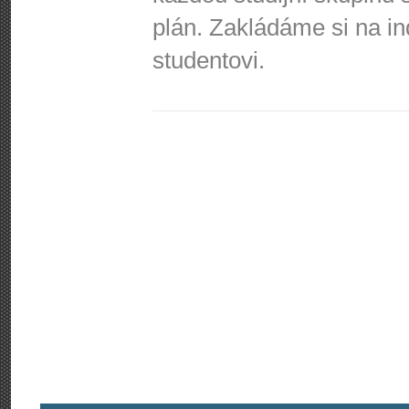
plán. Zakládáme si na i
studentovi.