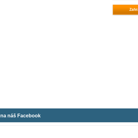
Zahr
m na náš Facebook