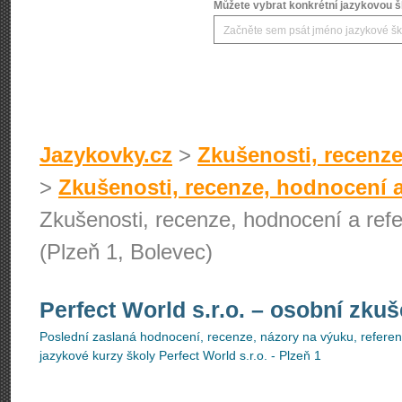
Můžete vybrat konkrétní jazykovou šk
Jazykovky.cz
>
Zkušenosti, recenze
>
Zkušenosti, recenze, hodnocení a
Zkušenosti, recenze, hodnocení a refe
(Plzeň 1, Bolevec)
Perfect World s.r.o.
– osobní zkuš
Poslední zaslaná hodnocení, recenze, názory na výuku, referenc
jazykové kurzy školy Perfect World s.r.o. - Plzeň 1