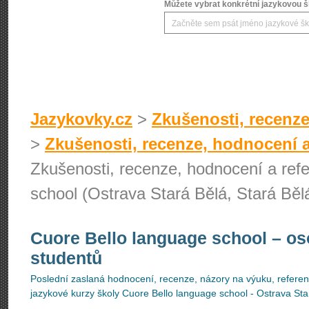
Můžete vybrat konkrétní jazykovou šk
Jazykovky.cz
>
Zkušenosti, recenze
>
Zkušenosti, recenze, hodnocení a
Zkušenosti, recenze, hodnocení a ref
school (Ostrava Stará Bělá, Stará Běl
Cuore Bello language school
– os
studentů
Poslední zaslaná hodnocení, recenze, názory na výuku, referenc
jazykové kurzy školy Cuore Bello language school - Ostrava Sta