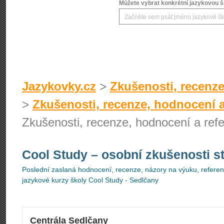
Můžete vybrat konkrétní jazykovou šk
Jazykovky.cz
>
Zkušenosti, recenze
>
Zkušenosti, recenze, hodnocení a
Zkušenosti, recenze, hodnocení a ref
Cool Study
– osobní zkušenosti s
Poslední zaslaná hodnocení, recenze, názory na výuku, referenc
jazykové kurzy školy Cool Study - Sedlčany
Centrála Sedlčany