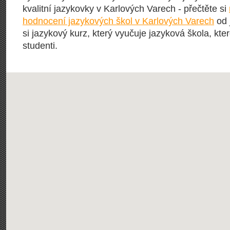
kvalitní jazykovky v Karlových Varech - přečtěte si
hodnocení jazykových škol v Karlových Varech
od 
si jazykový kurz, který vyučuje jazyková škola, kter
studenti.