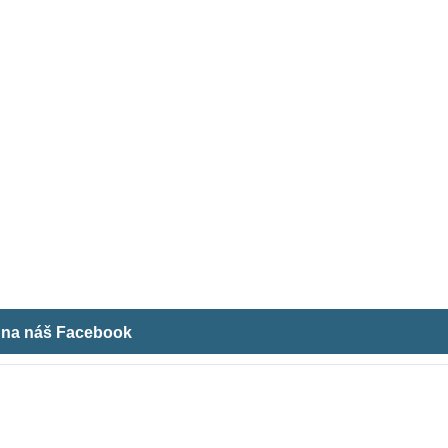
m na náš Facebook