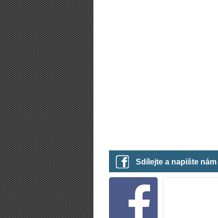
Sdílejte a napište ná