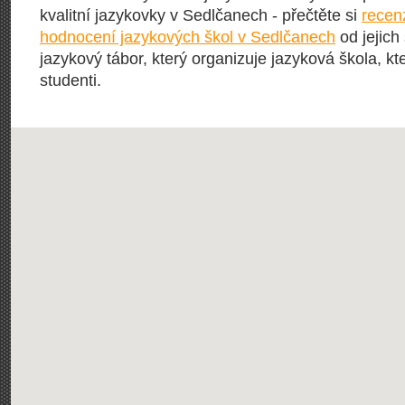
kvalitní jazykovky v Sedlčanech - přečtěte si
recen
hodnocení jazykových škol v Sedlčanech
od jejich
jazykový tábor, který organizuje jazyková škola, kte
studenti.