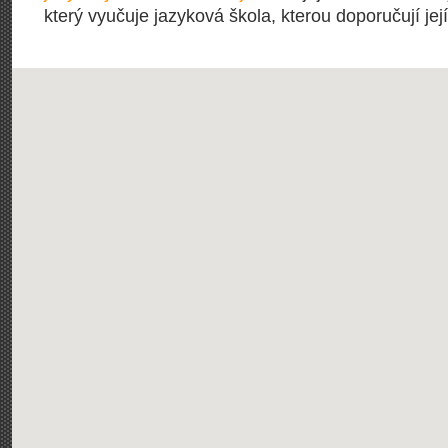
který vyučuje jazyková škola, kterou doporučují její