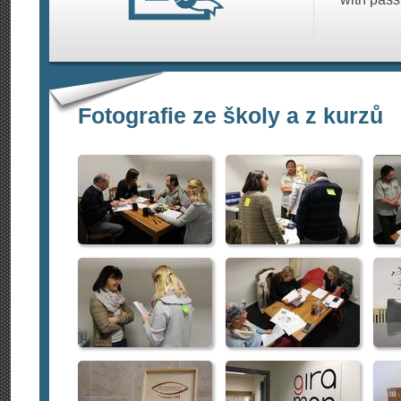
Fotografie ze školy a z kurzů