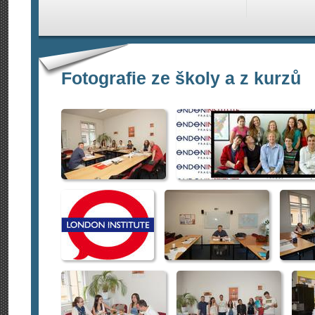
Fotografie ze školy a z kurzů