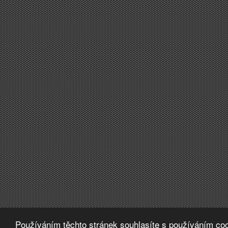
Používáním těchto stránek souhlasíte s používáním coo