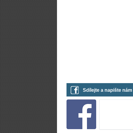
Sdílejte a napište ná