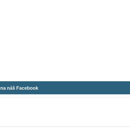
m na náš Facebook