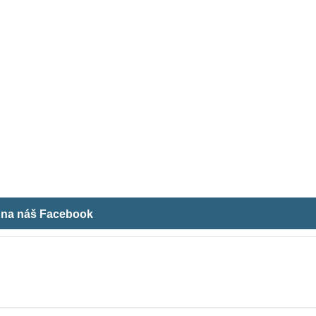
m na náš Facebook