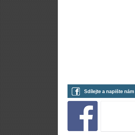
Sdílejte a napište ná