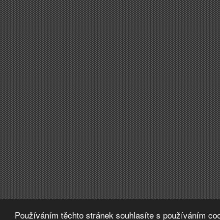
Používáním těchto stránek souhlasíte s používáním coo