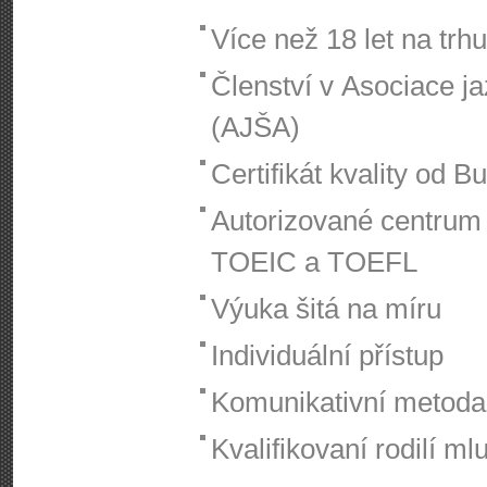
Více než 18 let na trhu
Členství v Asociace j
(AJŠA)
Certifikát kvality od 
Autorizované centrum 
TOEIC a TOEFL
Výuka šitá na míru
Individuální přístup
Komunikativní metoda
Kvalifikovaní rodilí ml