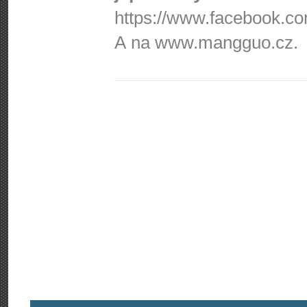
https://www.fa­cebook.com
A na www.mangguo.cz.