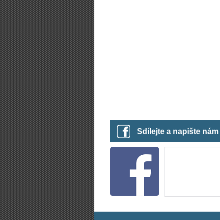
Sdílejte a napište ná