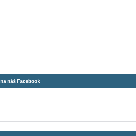
m na náš Facebook