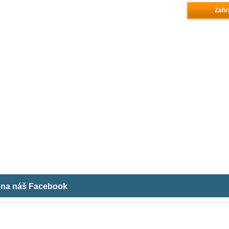
Zahr
m na náš Facebook