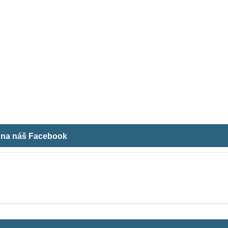
m na náš Facebook