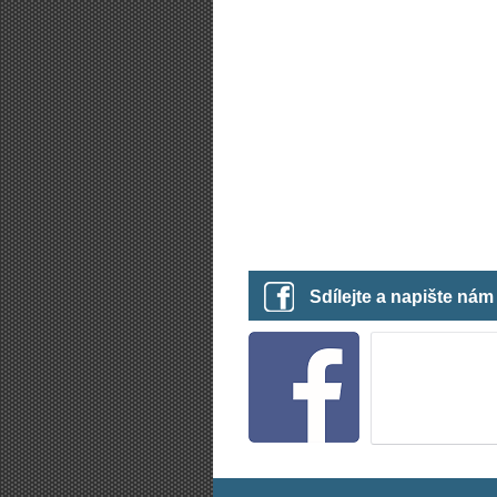
Sdílejte a napište ná