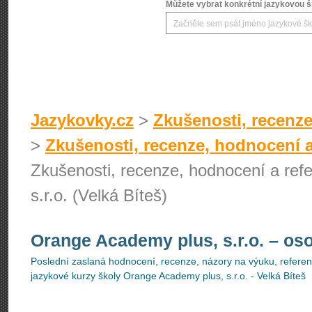
Můžete vybrat konkrétní jazykovou šk
Jazykovky.cz
>
Zkušenosti, recenze
>
Zkušenosti, recenze, hodnocení a
Zkušenosti, recenze, hodnocení a ref
s.r.o. (Velká Bíteš)
Orange Academy plus, s.r.o.
– os
Poslední zaslaná hodnocení, recenze, názory na výuku, referenc
jazykové kurzy školy Orange Academy plus, s.r.o. - Velká Bíteš