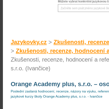
Můžete vybrat konkrétní jazykovou šk
Jazykovky.cz
>
Zkušenosti, recenze
>
Zkušenosti, recenze, hodnocení a
Zkušenosti, recenze, hodnocení a ref
s.r.o. (Ivančice)
Orange Academy plus, s.r.o.
– os
Poslední zaslaná hodnocení, recenze, názory na výuku, referenc
jazykové kurzy školy Orange Academy plus, s.r.o. - Ivančice