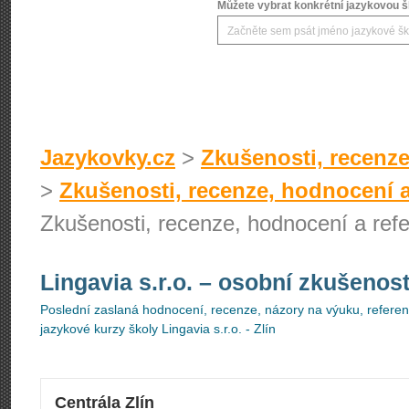
Můžete vybrat konkrétní jazykovou šk
Jazykovky.cz
>
Zkušenosti, recenze
>
Zkušenosti, recenze, hodnocení a
Zkušenosti, recenze, hodnocení a refer
Lingavia s.r.o.
– osobní zkušenost
Poslední zaslaná hodnocení, recenze, názory na výuku, referenc
jazykové kurzy školy Lingavia s.r.o. - Zlín
Centrála Zlín