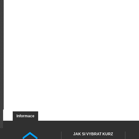
Informace
JAK SI VYBRAT KURZ