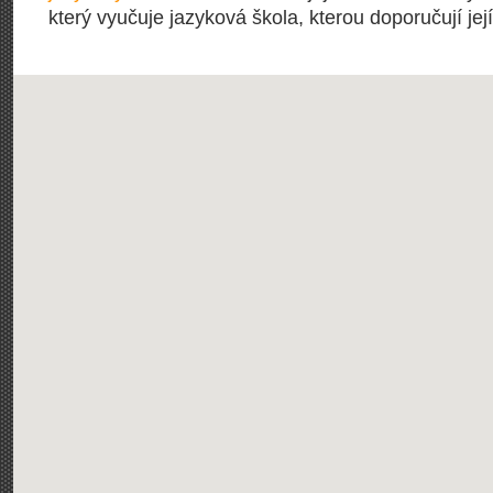
který vyučuje jazyková škola, kterou doporučují její