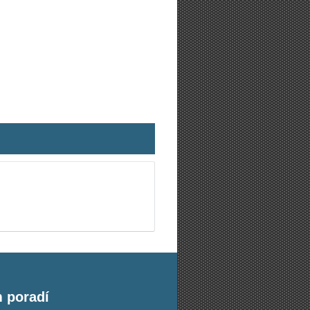
m poradí