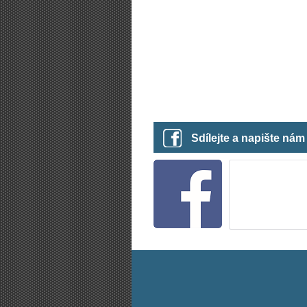
Sdílejte a napište ná