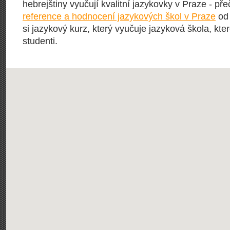
hebrejštiny vyučují kvalitní jazykovky v Praze - pře
reference a hodnocení jazykových škol v Praze
od 
si jazykový kurz, který vyučuje jazyková škola, kter
studenti.