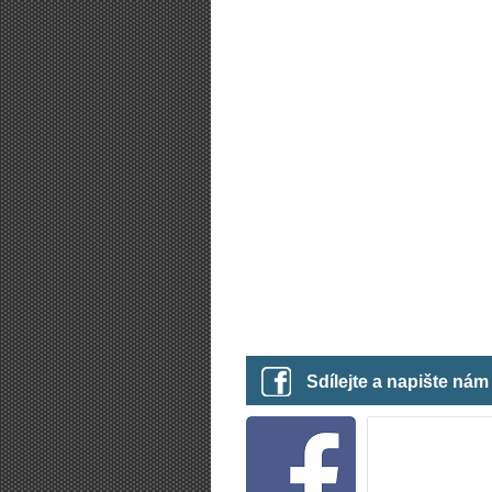
Sdílejte a napište ná