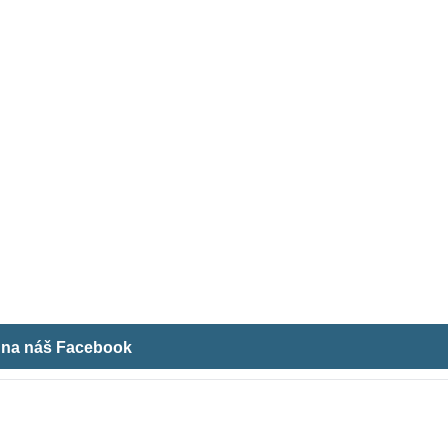
m na náš Facebook