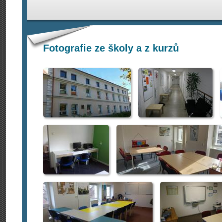
Fotografie ze školy a z kurzů