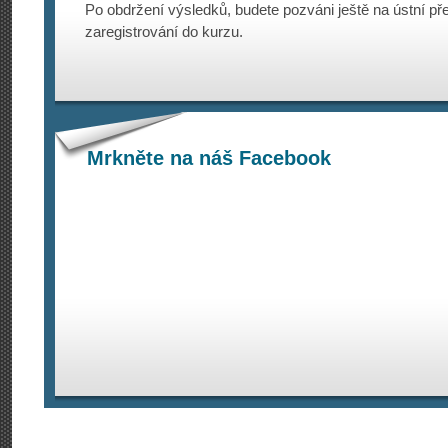
Po obdržení výsledků, budete pozváni ještě na ústní p
zaregistrování do kurzu.
Mrkněte na náš Facebook