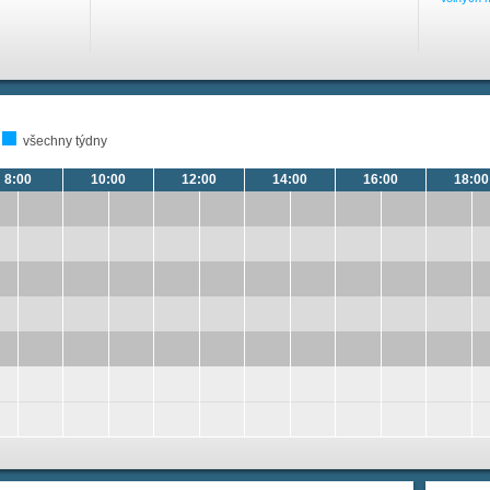
všechny týdny
8:00
10:00
12:00
14:00
16:00
18:00