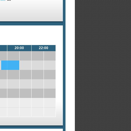
20:00
22:00