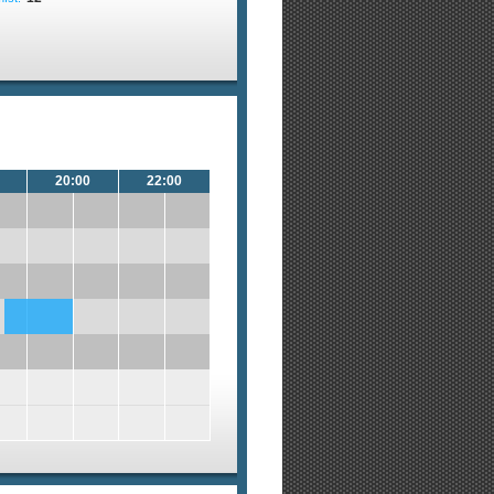
20:00
22:00