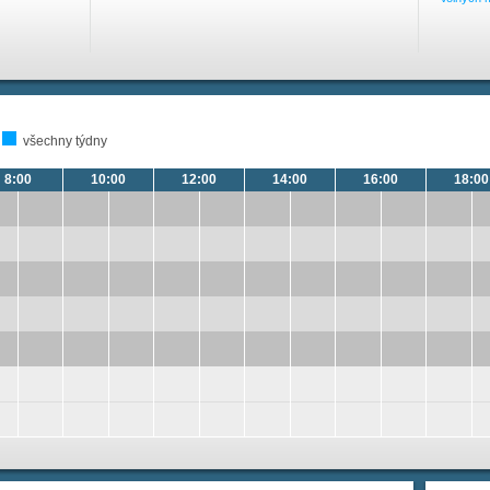
všechny týdny
8:00
10:00
12:00
14:00
16:00
18:00