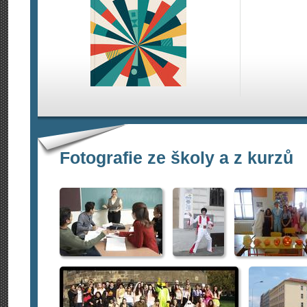
Fotografie ze školy a z kurzů