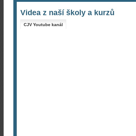
Videa z naší školy a kurzů
CJV Youtube kanál